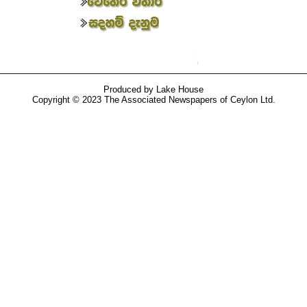
Produced by Lake House
Copyright © 2023 The Associated Newspapers of Ceylon Ltd.